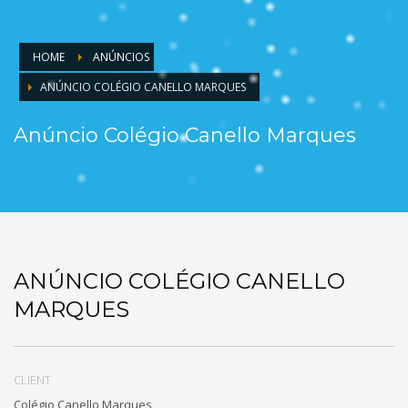
HOME
ANÚNCIOS
ANÚNCIO COLÉGIO CANELLO MARQUES
Anúncio Colégio Canello Marques
ANÚNCIO COLÉGIO CANELLO
MARQUES
CLIENT
Colégio Canello Marques