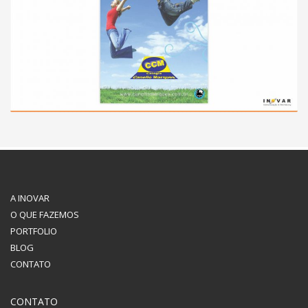
A INOVAR
O QUE FAZEMOS
PORTFOLIO
BLOG
CONTATO
CONTATO