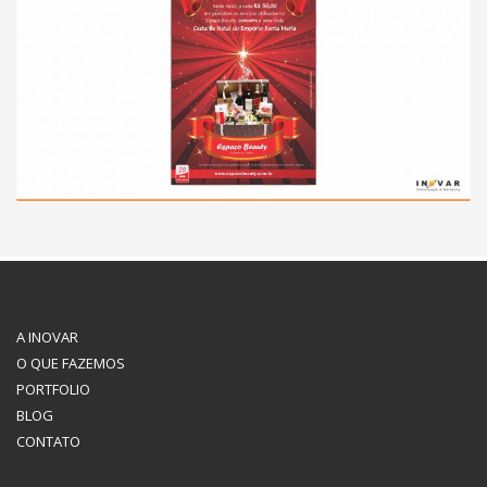
A INOVAR
O QUE FAZEMOS
PORTFOLIO
BLOG
CONTATO