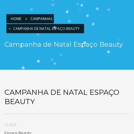
HOME
CAMPANHAS
CAMPANHA DE NATAL ESPAÇO BEAUTY
Campanha de Natal Espaço Beauty
CAMPANHA DE NATAL ESPAÇO
BEAUTY
CLIENT
Espaço Beauty