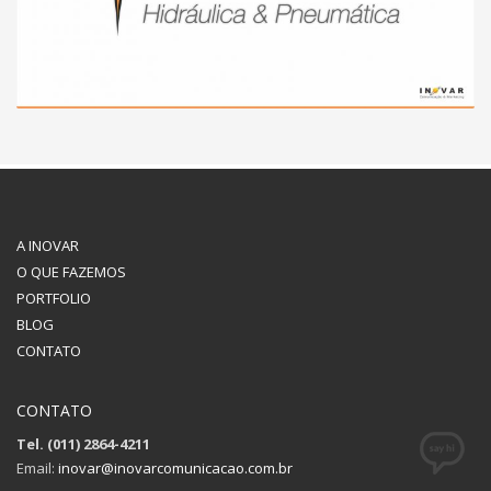
A INOVAR
O QUE FAZEMOS
PORTFOLIO
BLOG
CONTATO
CONTATO
Tel. (011) 2864-4211
Email:
inovar@inovarcomunicacao.com.br