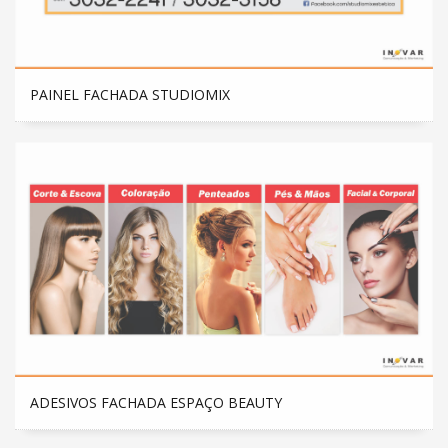
PAINEL FACHADA STUDIOMIX
ADESIVOS FACHADA ESPAÇO BEAUTY