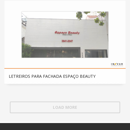
LETREIROS PARA FACHADA ESPAÇO BEAUTY
LOAD MORE