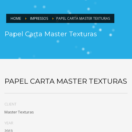
HOME
IMPRESSOS
PAPEL CARTA MASTER TEXTURAS
Papel Carta Master Texturas
PAPEL CARTA MASTER TEXTURAS
CLIENT
Master Texturas
YEAR
2013