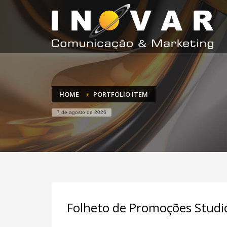
HOME
PORTFOLIO ITEM
7 de agosto de 2026
Folheto de Promoções Stud