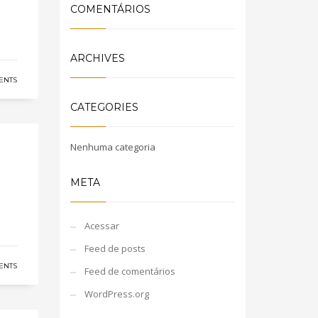
COMENTÁRIOS
ARCHIVES
ENTS
CATEGORIES
Nenhuma categoria
META
Acessar
Feed de posts
ENTS
Feed de comentários
WordPress.org